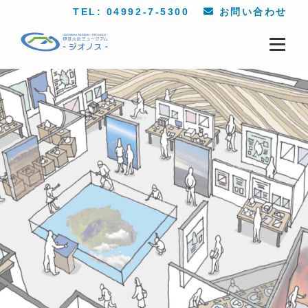
TEL: 04992-7-5300
お問い合わせ