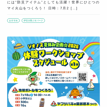
には“防災アイテム”としても活躍！世界にひとつの
マイ火山をつくろう！ 日時：7月2 […]
おすすめ
伊豆大島ジオパーク