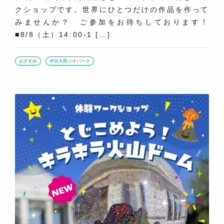
クショップです。世界にひとつだけの作品を作って
みませんか？ ご参加をお待ちしております！
■8/8（土）14:00-1 […]
おすすめ
伊豆大島ジオパーク