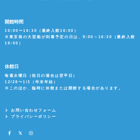
開館時間
10:00〜16:30（最終入館16:00）
※東京発の大型船が到着予定の日は、9:00～16:30（最終入館
16:00）
休館日
毎週水曜日（祝日の場合は翌平日）
12/28〜1/3（年末年始）
※このほか、臨時に休館または開館する場合があります。
お問い合わせフォーム
プライバシーポリシー