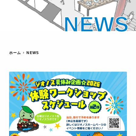
NEWS
ホーム
NEWS