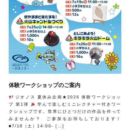
体験ワークショップのご案内
ジオノス 夏休み企画★2026 体験ワークショッ
プ 第1弾
学んで楽しむミニレクチャー付きワー
クショップです。世界にひとつだけの作品を作って
みませんか？ ご参加をお待ちしております！
■7/18（土）14:00- […]