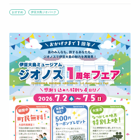
おすすめ
伊豆大島ジオパーク