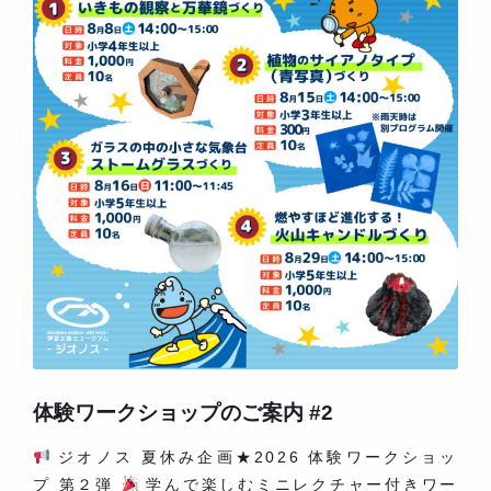
体験ワークショップのご案内 #2
ジオノス 夏休み企画★2026 体験ワークショッ
プ 第２弾
学んで楽しむミニレクチャー付きワー