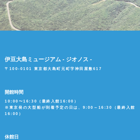
公式サイトへ
伊豆大島ミュージアム - ジオノス -
〒100-0101 東京都大島町元町字神田屋敷617
開館時間
10:00〜16:30（最終入館16:00）
※東京発の大型船が到着予定の日は、9:00～16:30（最終入館
16:00）
休館日