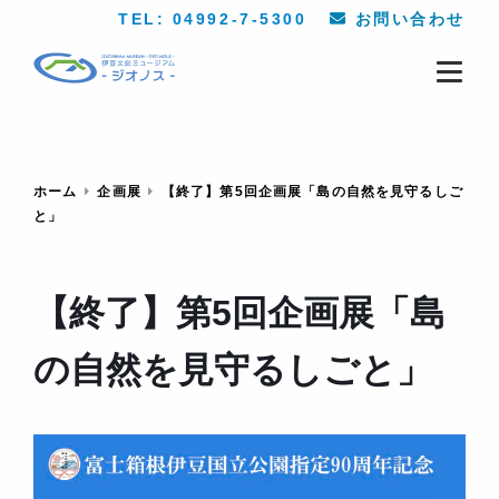
TEL: 04992-7-5300
お問い合わせ
ホーム
企画展
【終了】第5回企画展「島の自然を見守るしご
と」
【終了】第5回企画展「島
の自然を見守るしごと」