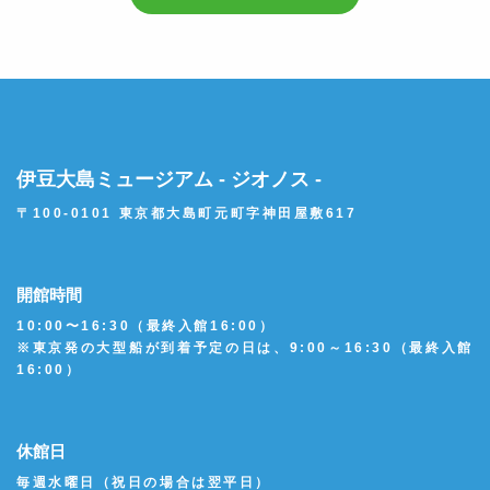
伊豆大島ミュージアム - ジオノス -
〒100-0101 東京都大島町元町字神田屋敷617
開館時間
10:00〜16:30（最終入館16:00）
※東京発の大型船が到着予定の日は、9:00～16:30（最終入館
16:00）
休館日
毎週水曜日（祝日の場合は翌平日）