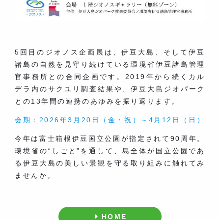
5回目のジオノス企画展は、伊豆大島、そして伊豆
諸島の自然を見守り続けている環境省伊豆諸島管理
官事務所との合同企画です。2019年から続くカル
デラ内のサクユリ調査結果や、伊豆大島ジオパーク
との13年間の連携のあゆみを振り返ります。
会期：2026年3月20日（金・祝）～4月12日（日）
今年は富士箱根伊豆国立公園が指定されて90周年。
環境省の“しごと”を通して、島全体が国立公園であ
る伊豆大島の美しい景観を守る取り組みに触れてみ
ませんか。
HOME