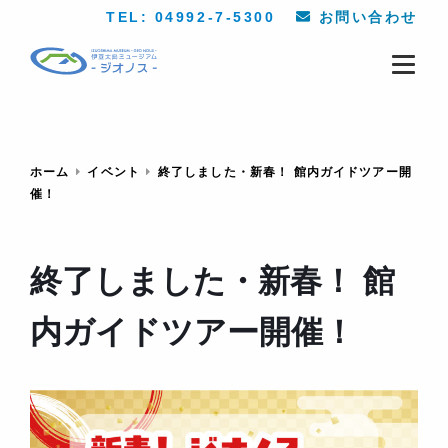
TEL: 04992-7-5300
お問い合わせ
ホーム
イベント
終了しました・新春！ 館内ガイドツアー開
催！
終了しました・新春！ 館
内ガイドツアー開催！