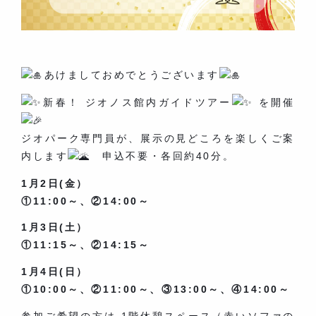
あけましておめでとうございます
新春！ ジオノス館内ガイドツアー
を開催
ジオパーク専門員が、展示の見どころを楽しくご案
内します
申込不要・各回約40分。
1月2日(金）
①11:00～、②14:00～
1月3日(土）
①11:15～、②14:15～
1月4日(日）
①10:00～、②11:00～、③13:00～、④14:00～