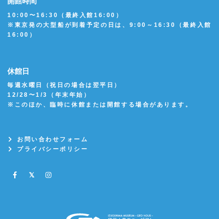
開館時間
10:00〜16:30（最終入館16:00）
※東京発の大型船が到着予定の日は、9:00～16:30（最終入館
16:00）
休館日
毎週水曜日（祝日の場合は翌平日）
12/28〜1/3（年末年始）
※このほか、臨時に休館または開館する場合があります。
お問い合わせフォーム
プライバシーポリシー